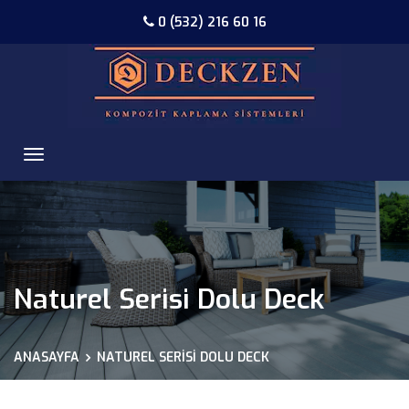
0 (532) 216 60 16
Naturel Serisi Dolu Deck
ANASAYFA
NATUREL SERISI DOLU DECK